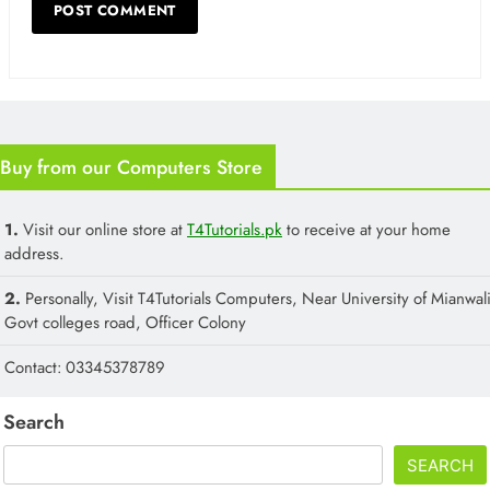
Buy from our Computers Store
1.
Visit our online store at
T4Tutorials.pk
to receive at your home
address.
2.
Personally, Visit T4Tutorials Computers, Near University of Mianwali
Govt colleges road, Officer Colony
Contact: 03345378789
Search
SEARCH