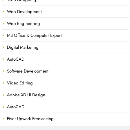
Web Development
Web Engineering
MS Office & Computer Expert
Digital Marketing
AutoCAD
Software Development
Video Editing
Adobe XD UI Design
AutoCAD
Fiver Upwork Freelancing