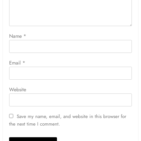
Name
*
Email
*
Website
Save my name, email, and website in this browser for
the next time I comment.