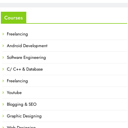
Courses
Freelancing
Android Development
Software Engineering
C/ C++ & Database
Freelancing
Youtube
Blogging & SEO
Graphic Designing
Web Designing