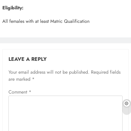
Eligibility:
All females with at least Matric Qualification
LEAVE A REPLY
Your email address will not be published.
Required fields
are marked
*
Comment
*